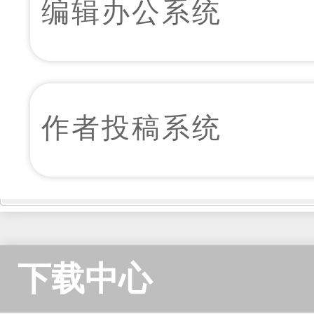
版）
编辑办公系统
作者投稿系统
下载中心