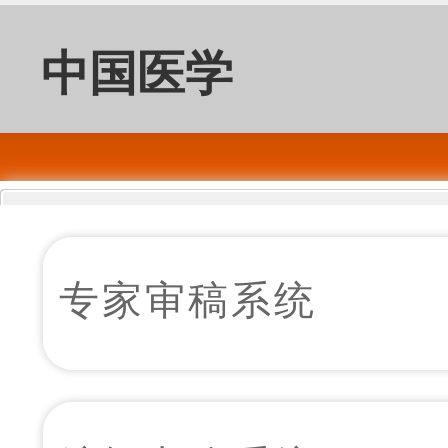
中国医学
前沿杂志
专家审稿系统
（电子