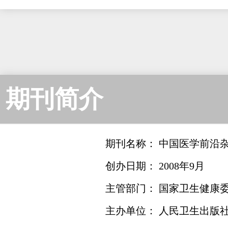
期刊简介
期刊名称： 中国医学前沿
创办日期： 2008年9月
主管部门： 国家卫生健康
主办单位： 人民卫生出版