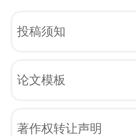
投稿须知
论文模板
著作权转让声明