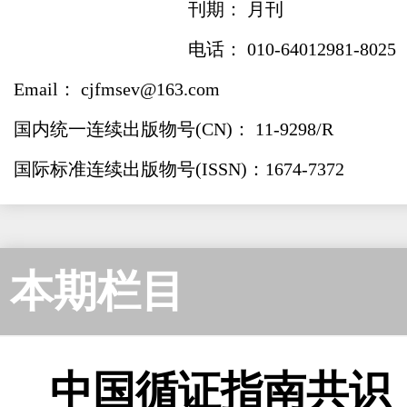
刊期： 月刊
电话： 010-64012981-8025
Email： cjfmsev@163.com
国内统一连续出版物号(CN)： 11-9298/R
国际标准连续出版物号(ISSN)：1674-7372
本期栏目
中国循证指南共识