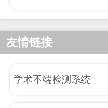
友情链接
学术不端检测系统